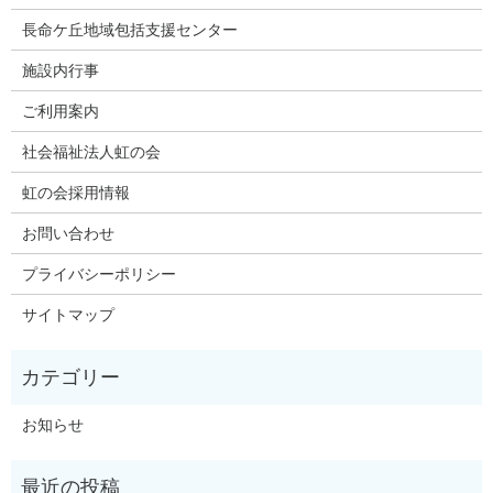
長命ケ丘地域包括支援センター
施設内行事
ご利用案内
社会福祉法人虹の会
虹の会採用情報
お問い合わせ
プライバシーポリシー
サイトマップ
お知らせ