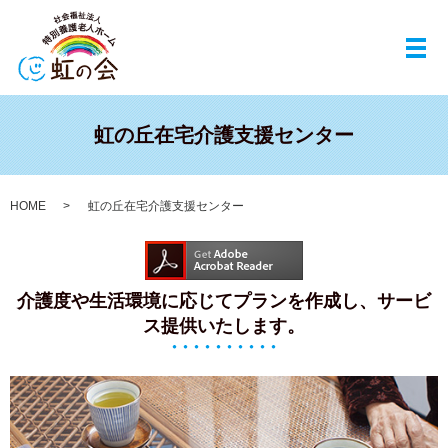
メ
虹の丘在宅介護支援センター
HOME
虹の丘在宅介護支援センター
介護度や生活環境に応じてプランを作成し、
サービ
ス提供いたします。