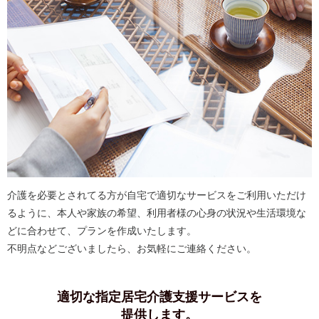
介護を必要とされてる方が自宅で適切なサービスをご利用いただけ
るように、本人や家族の希望、利用者様の心身の状況や生活環境な
どに合わせて、プランを作成いたします。
不明点などございましたら、お気軽にご連絡ください。
適切な指定居宅介護支援サービスを
提供します。