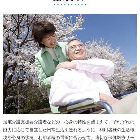
居宅介護支援要介護者などの、心身の特性を踏まえて、それぞれの
能力に応じて自立した日常生活を送れるように、利用者様の生活環
境や心身の状況、利用者様の選択に合わせて、適切な保健医療サー