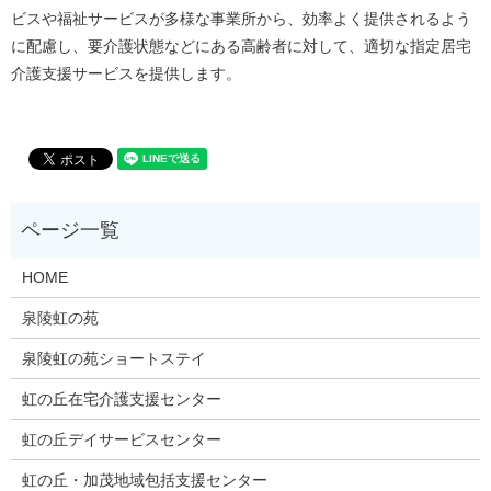
ビスや福祉サービスが多様な事業所から、効率よく提供されるよう
に配慮し、要介護状態などにある高齢者に対して、適切な指定居宅
介護支援サービスを提供します。
HOME
泉陵虹の苑
泉陵虹の苑ショートステイ
虹の丘在宅介護支援センター
虹の丘デイサービスセンター
虹の丘・加茂地域包括支援センター