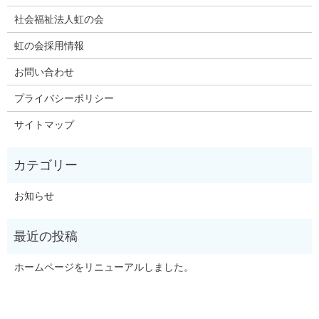
社会福祉法人虹の会
虹の会採用情報
お問い合わせ
プライバシーポリシー
サイトマップ
お知らせ
ホームページをリニューアルしました。