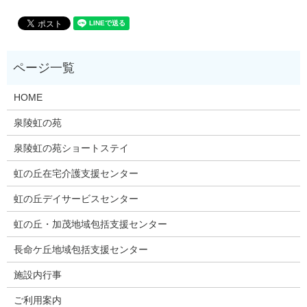
HOME
泉陵虹の苑
泉陵虹の苑ショートステイ
虹の丘在宅介護支援センター
虹の丘デイサービスセンター
虹の丘・加茂地域包括支援センター
長命ケ丘地域包括支援センター
施設内行事
ご利用案内