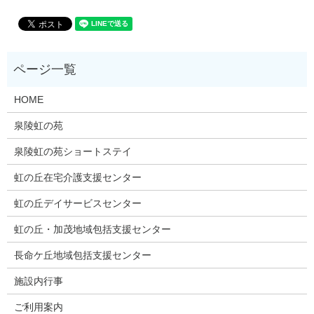
HOME
泉陵虹の苑
泉陵虹の苑ショートステイ
虹の丘在宅介護支援センター
虹の丘デイサービスセンター
虹の丘・加茂地域包括支援センター
長命ケ丘地域包括支援センター
施設内行事
ご利用案内