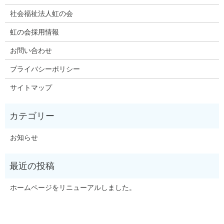
社会福祉法人虹の会
虹の会採用情報
お問い合わせ
プライバシーポリシー
サイトマップ
お知らせ
ホームページをリニューアルしました。