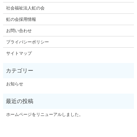
社会福祉法人虹の会
虹の会採用情報
お問い合わせ
プライバシーポリシー
サイトマップ
お知らせ
ホームページをリニューアルしました。