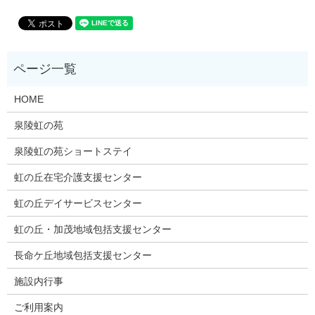
HOME
泉陵虹の苑
泉陵虹の苑ショートステイ
虹の丘在宅介護支援センター
虹の丘デイサービスセンター
虹の丘・加茂地域包括支援センター
長命ケ丘地域包括支援センター
施設内行事
ご利用案内