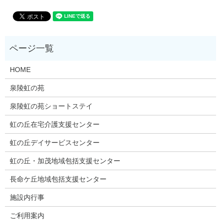
HOME
泉陵虹の苑
泉陵虹の苑ショートステイ
虹の丘在宅介護支援センター
虹の丘デイサービスセンター
虹の丘・加茂地域包括支援センター
長命ケ丘地域包括支援センター
施設内行事
ご利用案内