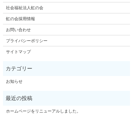
社会福祉法人虹の会
虹の会採用情報
お問い合わせ
プライバシーポリシー
サイトマップ
お知らせ
ホームページをリニューアルしました。