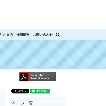
search
利用案内
採用情報
お問い合わせ