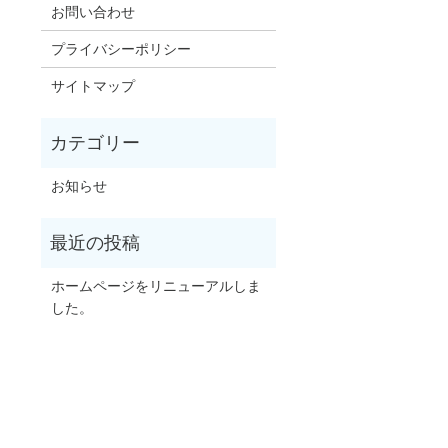
お問い合わせ
プライバシーポリシー
サイトマップ
お知らせ
ホームページをリニューアルしま
した。