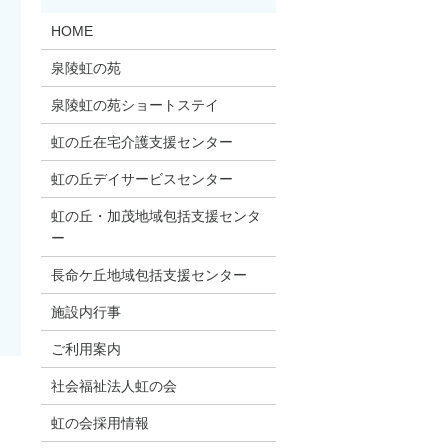
HOME
泉陵虹の苑
泉陵虹の苑ショートステイ
虹の丘在宅介護支援センター
虹の丘デイサービスセンター
虹の丘・加茂地域包括支援センタ
ー
長命ケ丘地域包括支援センター
施設内行事
ご利用案内
社会福祉法人虹の会
虹の会採用情報