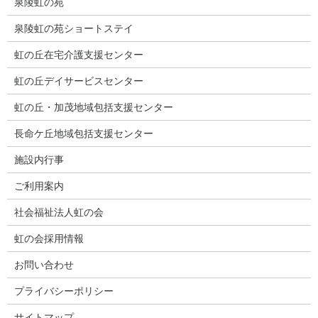
泉陵虹の苑
泉陵虹の苑ショートステイ
虹の丘在宅介護支援センター
虹の丘デイサービスセンター
虹の丘・加茂地域包括支援センター
長命ケ丘地域包括支援センター
施設内行事
ご利用案内
社会福祉法人虹の会
虹の会採用情報
お問い合わせ
プライバシーポリシー
サイトマップ