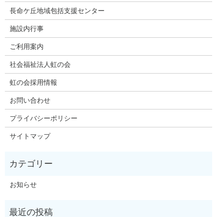
長命ケ丘地域包括支援センター
施設内行事
ご利用案内
社会福祉法人虹の会
虹の会採用情報
お問い合わせ
プライバシーポリシー
サイトマップ
お知らせ