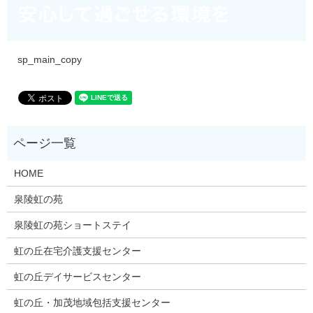
sp_main_copy
HOME
泉陵虹の苑
泉陵虹の苑ショートステイ
虹の丘在宅介護支援センター
虹の丘デイサービスセンター
虹の丘・加茂地域包括支援センター