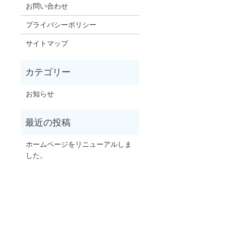
お問い合わせ
プライバシーポリシー
サイトマップ
お知らせ
ホームページをリニューアルしま
した。