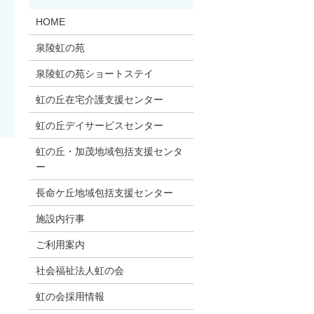
HOME
泉陵虹の苑
泉陵虹の苑ショートステイ
虹の丘在宅介護支援センター
虹の丘デイサービスセンター
虹の丘・加茂地域包括支援センタ
ー
長命ケ丘地域包括支援センター
施設内行事
ご利用案内
社会福祉法人虹の会
虹の会採用情報