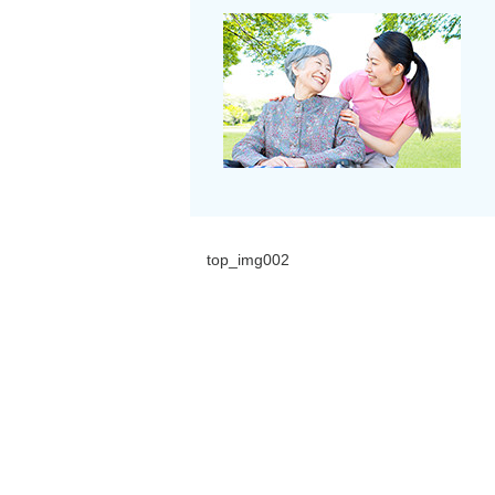
top_img002