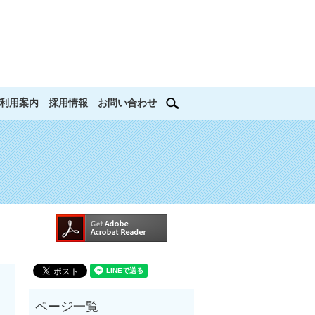
search
利用案内
採用情報
お問い合わせ