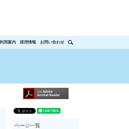
search
利用案内
採用情報
お問い合わせ