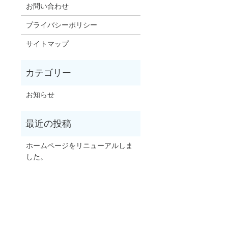
お問い合わせ
プライバシーポリシー
サイトマップ
お知らせ
ホームページをリニューアルしま
した。