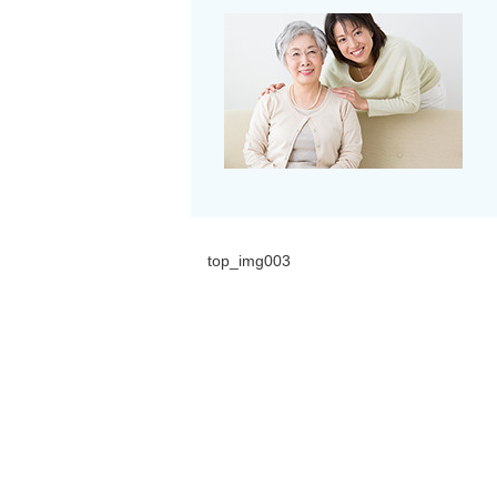
top_img003