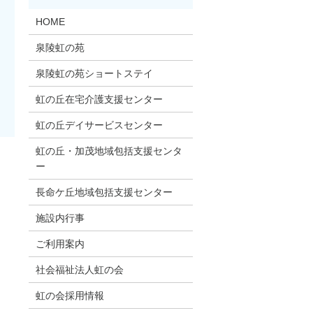
HOME
泉陵虹の苑
泉陵虹の苑ショートステイ
虹の丘在宅介護支援センター
虹の丘デイサービスセンター
虹の丘・加茂地域包括支援センタ
ー
長命ケ丘地域包括支援センター
施設内行事
ご利用案内
社会福祉法人虹の会
虹の会採用情報