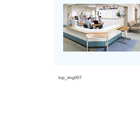
top_img007