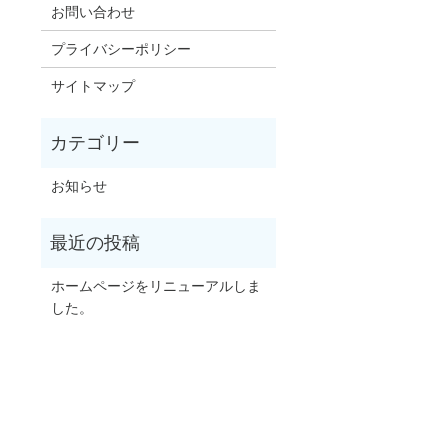
お問い合わせ
プライバシーポリシー
サイトマップ
お知らせ
ホームページをリニューアルしま
した。