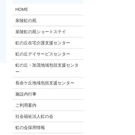
HOME
泉陵虹の苑
泉陵虹の苑ショートステイ
虹の丘在宅介護支援センター
虹の丘デイサービスセンター
虹の丘・加茂地域包括支援センタ
ー
長命ケ丘地域包括支援センター
施設内行事
ご利用案内
社会福祉法人虹の会
虹の会採用情報