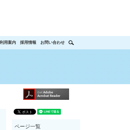
search
利用案内
採用情報
お問い合わせ